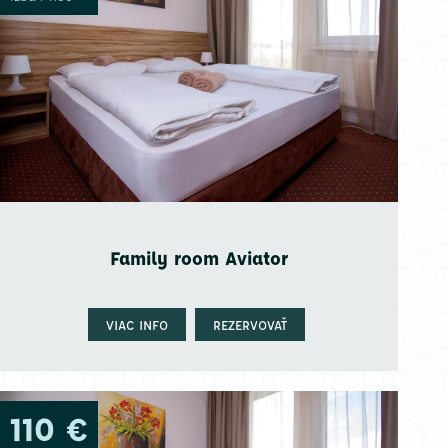
Family room Aviator
VIAC INFO
REZERVOVAŤ
110 €