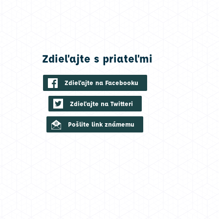
Zdieľajte s priateľmi
Zdieľajte na Facebooku
Zdieľajte na Twitteri
Pošlite link známemu